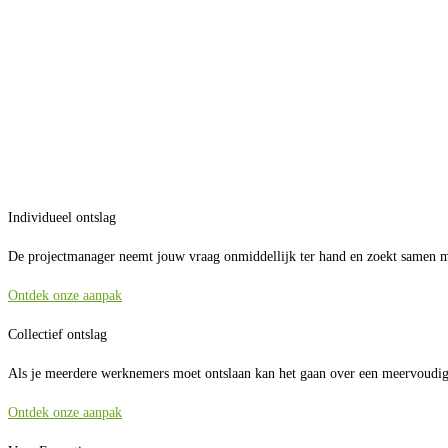
Individueel ontslag
De projectmanager neemt jouw vraag onmiddellijk ter hand en zoekt samen me
Ontdek onze aanpak
Collectief ontslag
Als je meerdere werknemers moet ontslaan kan het gaan over een meervoudig of
Ontdek onze aanpak