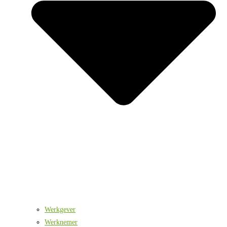
Werkgever
Werknemer