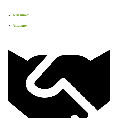
Assessment
Assessment