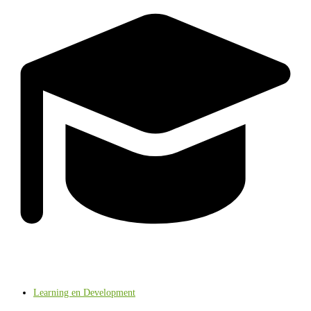
Learning en Development