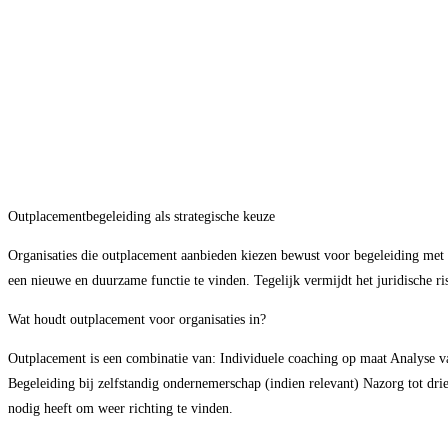
Outplacementbegeleiding als strategische keuze
Organisaties die outplacement aanbieden kiezen bewust voor begeleiding met
een nieuwe en duurzame functie te vinden. Tegelijk vermijdt het juridische ris
Wat houdt outplacement voor organisaties in?
Outplacement is een combinatie van: Individuele coaching op maat Analyse van
Begeleiding bij zelfstandig ondernemerschap (indien relevant) Nazorg tot dri
nodig heeft om weer richting te vinden.