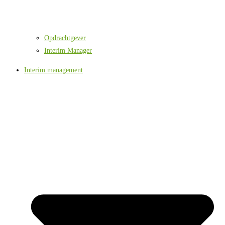
Opdrachtgever
Interim Manager
Interim management