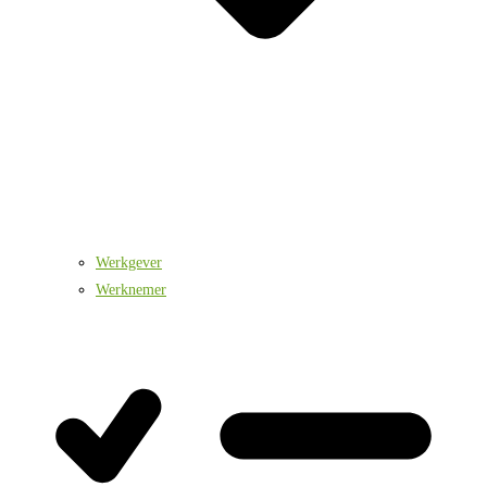
Werkgever
Werknemer