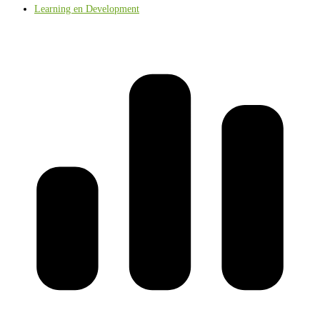
Learning en Development