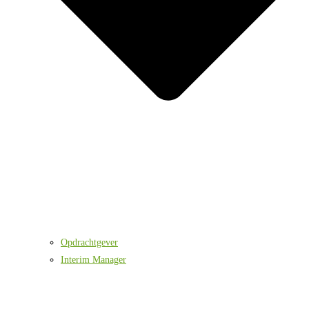
Opdrachtgever
Interim Manager