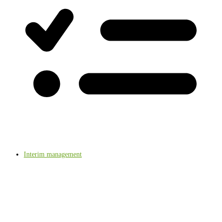
Interim management