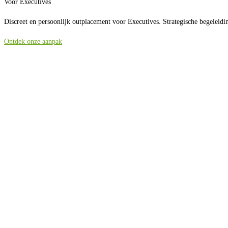
Voor Executives​
Discreet en persoonlijk outplacement voor Executives. Strategische begeleidi
Ontdek onze aanpak